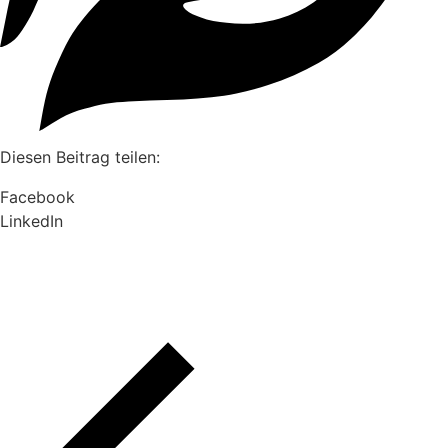
Diesen Beitrag teilen:
Facebook
LinkedIn