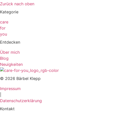
Zurück nach oben
Kategorie
care
for
you
Entdecken
Über mich
Blog
Neuigkeiten
© 2026 Bärbel Klepp
Impressum
|
Datenschutzerklärung
Kontakt