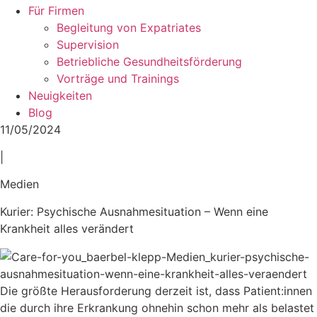
Für Firmen
Begleitung von Expatriates
Supervision
Betriebliche Gesundheitsförderung
Vorträge und Trainings
Neuigkeiten
Blog
11/05/2024
|
Medien
Kurier: Psychische Ausnahmesituation – Wenn eine
Krankheit alles verändert
Die größte Herausforderung derzeit ist, dass Patient:innen
die durch ihre Erkrankung ohnehin schon mehr als belastet