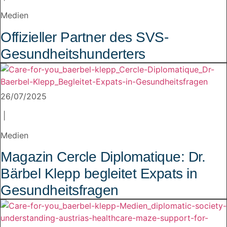
Medien
Offizieller Partner des SVS-
Gesundheitshunderters
26/07/2025
|
Medien
Magazin Cercle Diplomatique: Dr.
Bärbel Klepp begleitet Expats in
Gesundheitsfragen