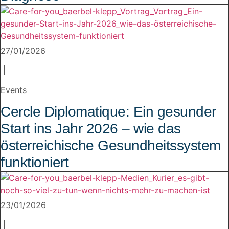
27/01/2026
|
Events
Cercle Diplomatique: Ein gesunder
Start ins Jahr 2026 – wie das
österreichische Gesundheitssystem
funktioniert
23/01/2026
|