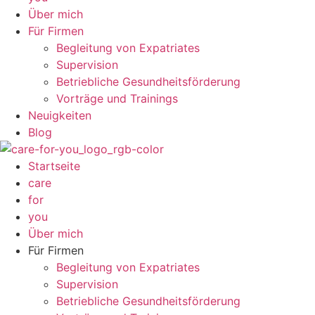
Über mich
Für Firmen
Begleitung von Expatriates
Supervision
Betriebliche Gesundheitsförderung
Vorträge und Trainings
Neuigkeiten
Blog
Startseite
care
for
you
Über mich
Für Firmen
Begleitung von Expatriates
Supervision
Betriebliche Gesundheitsförderung