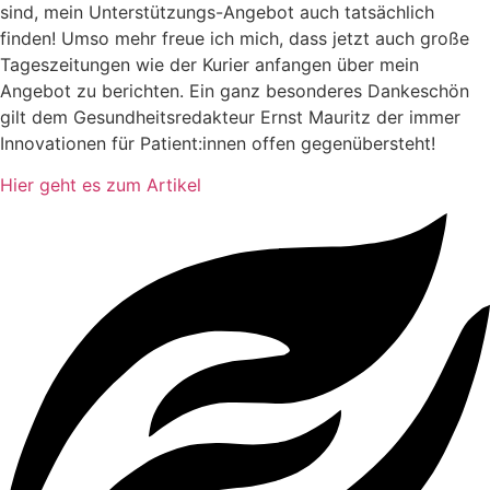
sind, mein Unterstützungs-Angebot auch tatsächlich
finden! Umso mehr freue ich mich, dass jetzt auch große
Tageszeitungen wie der Kurier anfangen über mein
Angebot zu berichten. Ein ganz besonderes Dankeschön
gilt dem Gesundheitsredakteur Ernst Mauritz der immer
Innovationen für Patient:innen offen gegenübersteht!
Hier geht es zum Artikel