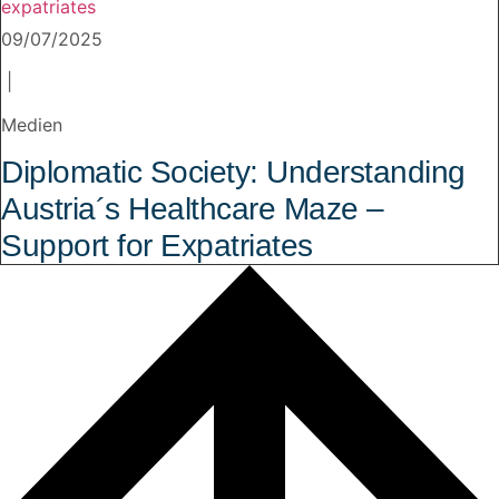
09/07/2025
|
Medien
Diplomatic Society: Understanding
Austria´s Healthcare Maze –
Support for Expatriates