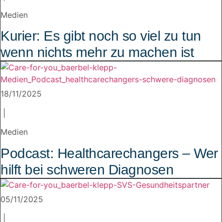
Medien
Kurier: Es gibt noch so viel zu tun
wenn nichts mehr zu machen ist
18/11/2025
|
Medien
Podcast: Healthcarechangers – Wer
hilft bei schweren Diagnosen
05/11/2025
|