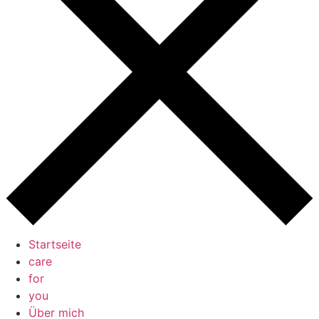
Startseite
care
for
you
Über mich