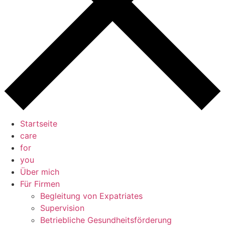
Startseite
care
for
you
Über mich
Für Firmen
Begleitung von Expatriates
Supervision
Betriebliche Gesundheitsförderung