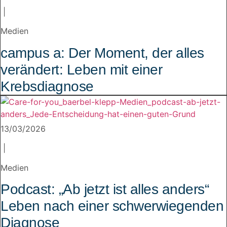
|
Medien
campus a: Der Moment, der alles
verändert: Leben mit einer
Krebsdiagnose
13/03/2026
|
Medien
Podcast: „Ab jetzt ist alles anders“
Leben nach einer schwerwiegenden
Diagnose