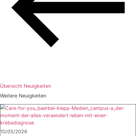
Übersicht Neuigkeiten
Weitere Neuigkeiten
10/05/2026