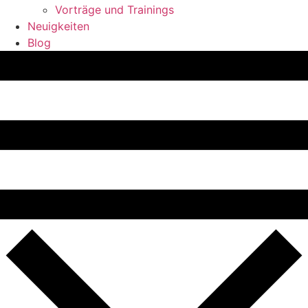
Vorträge und Trainings
Neuigkeiten
Blog