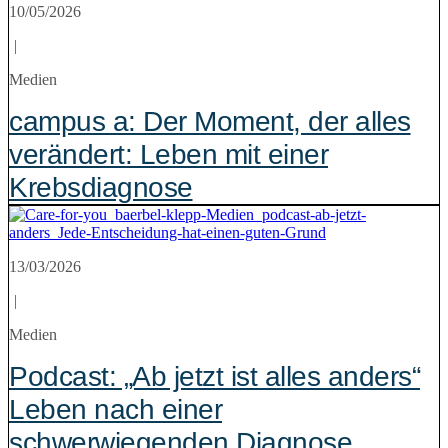
10/05/2026
|
Medien
campus a: Der Moment, der alles
verändert: Leben mit einer
Krebsdiagnose
13/03/2026
|
Medien
Podcast: „Ab jetzt ist alles anders“
Leben nach einer
schwerwiegenden Diagnose