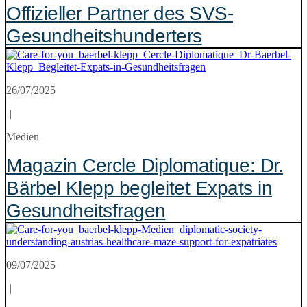
Offizieller Partner des SVS-
Gesundheitshunderters
26/07/2025
|
Medien
Magazin Cercle Diplomatique: Dr.
Bärbel Klepp begleitet Expats in
Gesundheitsfragen
09/07/2025
|