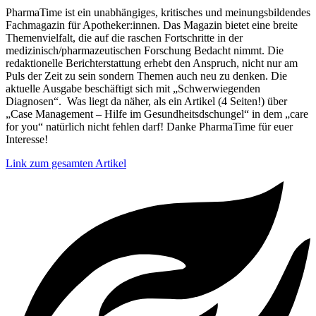
PharmaTime ist ein unabhängiges, kritisches und meinungsbildendes
Fachmagazin für Apotheker:innen. Das Magazin bietet eine breite
Themenvielfalt, die auf die raschen Fortschritte in der
medizinisch/pharmazeutischen Forschung Bedacht nimmt. Die
redaktionelle Berichterstattung erhebt den Anspruch, nicht nur am
Puls der Zeit zu sein sondern Themen auch neu zu denken. Die
aktuelle Ausgabe beschäftigt sich mit „Schwerwiegenden
Diagnosen“. Was liegt da näher, als ein Artikel (4 Seiten!) über
„Case Management – Hilfe im Gesundheitsdschungel“ in dem „care
for you“ natürlich nicht fehlen darf! Danke PharmaTime für euer
Interesse!
Link zum gesamten Artikel