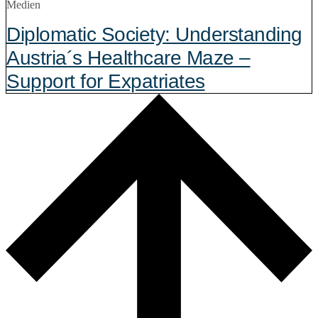
Medien
Diplomatic Society: Understanding
Austria´s Healthcare Maze –
Support for Expatriates