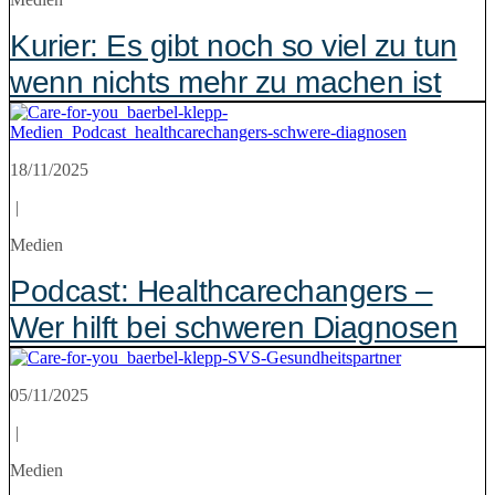
Kurier: Es gibt noch so viel zu tun
wenn nichts mehr zu machen ist
18/11/2025
|
Medien
Podcast: Healthcarechangers –
Wer hilft bei schweren Diagnosen
05/11/2025
|
Medien