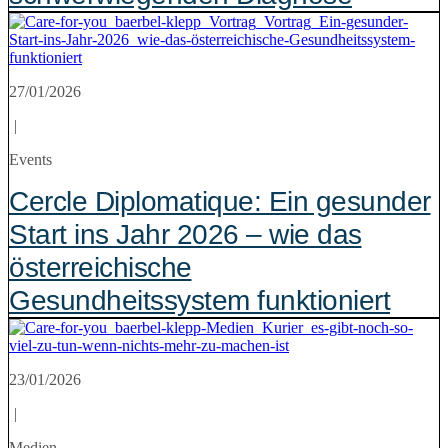
27/01/2026
|
Events
Cercle Diplomatique: Ein gesunder
Start ins Jahr 2026 – wie das
österreichische
Gesundheitssystem funktioniert
23/01/2026
|
Medien