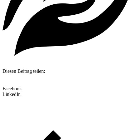
Diesen Beitrag teilen:
Facebook
LinkedIn