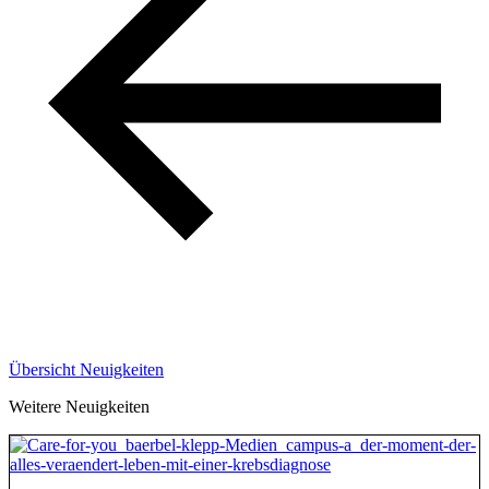
Übersicht Neuigkeiten
Weitere Neuigkeiten